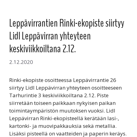
Leppävirrantien Rinki-ekopiste siirtyy
Lidl Leppävirran yhteyteen
keskiviikkoiltana 2.12.
2.12.2020
Rinki-ekopiste osoitteessa Leppävirrantie 26
siirtyy Lidl Leppävirran yhteyteen osoitteeseen
Tarhurintie 3 keskiviikkoiltana 2.12. Piste
siirretään toiseen paikkaan nykyisen paikan
toimintaympäristön muutoksen vuoksi. Lidl
Leppävirran Rinki-ekopisteellä kerätään lasi-,
kartonki- ja muovipakkauksia sekä metallia.
Lisäksi pisteellä on vaatteiden ja paperin keräys.