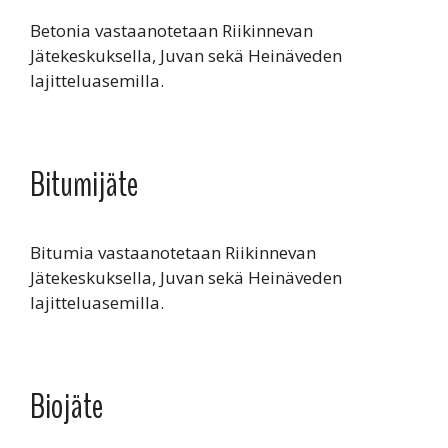
Betonia vastaanotetaan Riikinnevan
Jätekeskuksella, Juvan sekä Heinäveden
lajitteluasemilla.
Bitumijäte
Bitumia vastaanotetaan Riikinnevan
Jätekeskuksella, Juvan sekä Heinäveden
lajitteluasemilla.
Biojäte